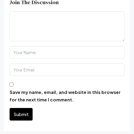
Join The Discussion
Save my name, email, and website in this browser
for the next time I comment.
Submit