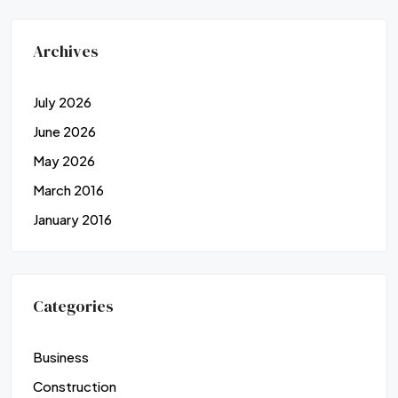
Archives
July 2026
June 2026
May 2026
March 2016
January 2016
Categories
Business
Construction