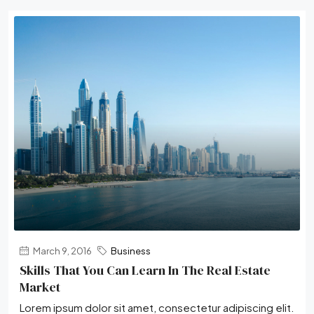
March 9, 2016
Business
Skills That You Can Learn In The Real Estate
Market
Lorem ipsum dolor sit amet, consectetur adipiscing elit.