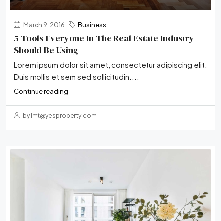
March 9, 2016
Business
5 Tools Everyone In The Real Estate Industry
Should Be Using
Lorem ipsum dolor sit amet, consectetur adipiscing elit.
Duis mollis et sem sed sollicitudin....
Continue reading
by lmt@yesproperty.com