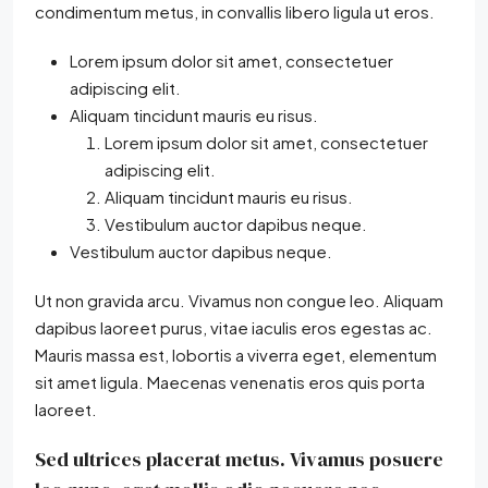
condimentum metus, in convallis libero ligula ut eros.
Lorem ipsum dolor sit amet, consectetuer
adipiscing elit.
Aliquam tincidunt mauris eu risus.
Lorem ipsum dolor sit amet, consectetuer
adipiscing elit.
Aliquam tincidunt mauris eu risus.
Vestibulum auctor dapibus neque.
Vestibulum auctor dapibus neque.
Ut non gravida arcu. Vivamus non congue leo. Aliquam
dapibus laoreet purus, vitae iaculis eros egestas ac.
Mauris massa est, lobortis a viverra eget, elementum
sit amet ligula. Maecenas venenatis eros quis porta
laoreet.
Sed ultrices placerat metus. Vivamus posuere