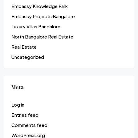
Embassy Knowledge Park
Embassy Projects Bangalore
Luxury Villas Bangalore
North Bangalore Real Estate
Real Estate
Uncategorized
Meta
Log in
Entries feed
Comments feed
WordPress.org