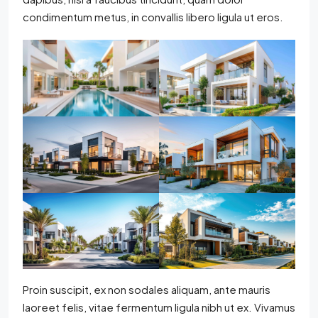
condimentum metus, in convallis libero ligula ut eros.
Proin suscipit, ex non sodales aliquam, ante mauris
laoreet felis, vitae fermentum ligula nibh ut ex. Vivamus