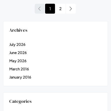
1
2
Archives
July 2026
June 2026
May 2026
March 2016
January 2016
Categories