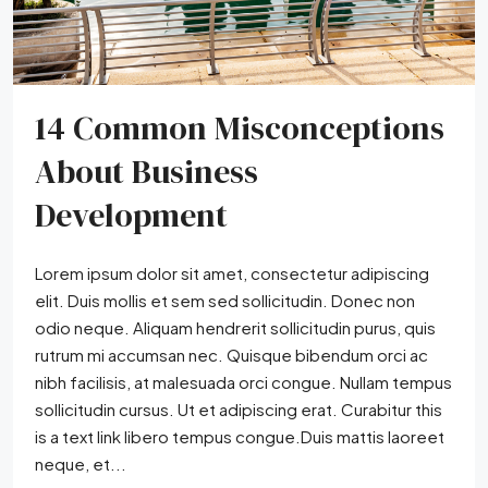
14 Common Misconceptions
About Business
Development
Lorem ipsum dolor sit amet, consectetur adipiscing
elit. Duis mollis et sem sed sollicitudin. Donec non
odio neque. Aliquam hendrerit sollicitudin purus, quis
rutrum mi accumsan nec. Quisque bibendum orci ac
nibh facilisis, at malesuada orci congue. Nullam tempus
sollicitudin cursus. Ut et adipiscing erat. Curabitur this
is a text link libero tempus congue.Duis mattis laoreet
neque, et...