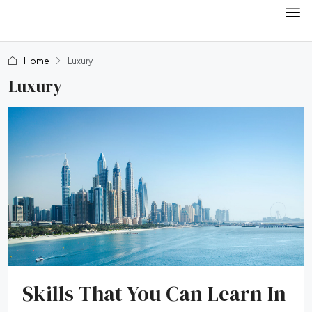
Home
Luxury
Luxury
Skills That You Can Learn In