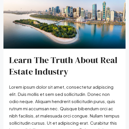
Learn The Truth About Real
Estate Industry
Lorem ipsum dolor sit amet, consectetur adipiscing
elit. Duis mollis et sem sed sollicitudin. Donec non
odio neque. Aliquam hendrerit sollicitudin purus, quis
rutrum mi accumsan nec. Quisque bibendum orci ac
nibh facilisis, at malesuada orci congue. Nullam tempus
sollicitudin cursus. Ut et adipiscing erat. Curabitur this