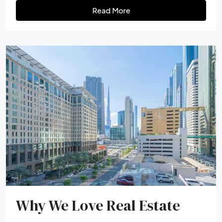
Read More
Why We Love Real Estate