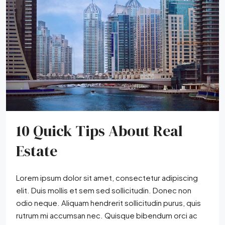
10 Quick Tips About Real
Estate
Lorem ipsum dolor sit amet, consectetur adipiscing
elit. Duis mollis et sem sed sollicitudin. Donec non
odio neque. Aliquam hendrerit sollicitudin purus, quis
rutrum mi accumsan nec. Quisque bibendum orci ac