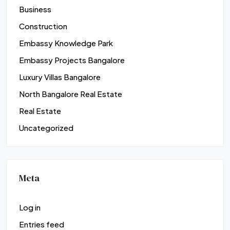
Business
Construction
Embassy Knowledge Park
Embassy Projects Bangalore
Luxury Villas Bangalore
North Bangalore Real Estate
Real Estate
Uncategorized
Meta
Log in
Entries feed