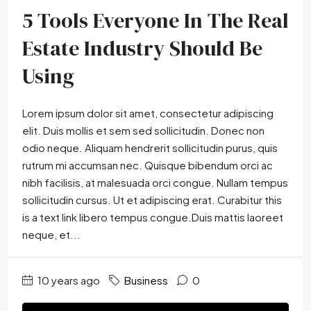
5 Tools Everyone In The Real
Estate Industry Should Be
Using
Lorem ipsum dolor sit amet, consectetur adipiscing
elit. Duis mollis et sem sed sollicitudin. Donec non
odio neque. Aliquam hendrerit sollicitudin purus, quis
rutrum mi accumsan nec. Quisque bibendum orci ac
nibh facilisis, at malesuada orci congue. Nullam tempus
sollicitudin cursus. Ut et adipiscing erat. Curabitur this
is a text link libero tempus congue.Duis mattis laoreet
neque, et...
10 years ago
Business
0