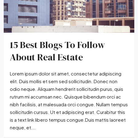
15 Best Blogs To Follow
About Real Estate
Lorem ipsum dolor sit amet, consectetur adipiscing
elit. Duis mollis et sem sed sollicitudin. Donec non
odio neque. Aliquam hendrerit sollicitudin purus, quis
rutrum mi accumsan nec. Quisque bibendum orci ac
nibh facilisis, at malesuada orci congue. Nullam tempus
sollicitudin cursus. Ut et adipiscing erat. Curabitur this
is a text link libero tempus congue.Duis mattis laoreet
neque, et...