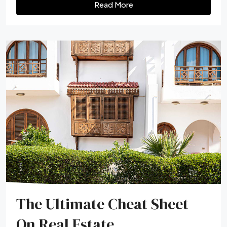
Read More
The Ultimate Cheat Sheet
On Real Estate