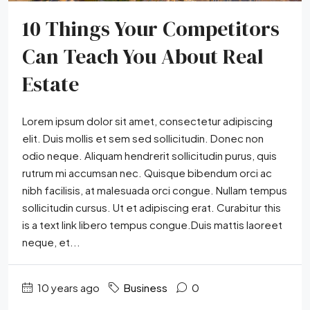
10 Things Your Competitors
Can Teach You About Real
Estate
Lorem ipsum dolor sit amet, consectetur adipiscing
elit. Duis mollis et sem sed sollicitudin. Donec non
odio neque. Aliquam hendrerit sollicitudin purus, quis
rutrum mi accumsan nec. Quisque bibendum orci ac
nibh facilisis, at malesuada orci congue. Nullam tempus
sollicitudin cursus. Ut et adipiscing erat. Curabitur this
is a text link libero tempus congue.Duis mattis laoreet
neque, et...
10 years ago
Business
0