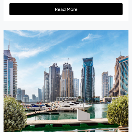
Read More